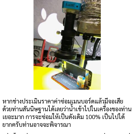
หากช่างประเมินราคาค่าซ่อมเมนบอร์ดแล้วมีจอเสีย
ด้วยท่านสันนิษฐานได้เลยว่าน้ำเข้าไปในเครื่องของท่าน
เยอะมาก การจะซ่อมให้เป็นดังเดิม
100%
เป็นไปได้
ยากครับท่านอาจจะพิจารณา