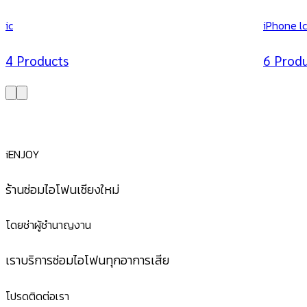
ic
iPhone l
4 Products
6 Prod
iENJOY
ร้านซ่อมไอโฟนเชียงใหม่
โดยช่าผู้ชำนาญงาน
เราบริการซ่อมไอโฟนทุกอาการเสีย
โปรดติดต่อเรา