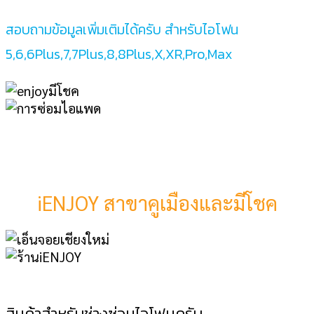
สอบถามข้อมูลเพิ่มเติมได้ครับ สำหรับไอโฟน
5,6,6Plus,7,7Plus,8,8Plus,X,XR,Pro,Max
iENJOY สาขาคูเมืองและมีโชค
สินค้าสำหรับช่างซ่อมไอโฟนครับ