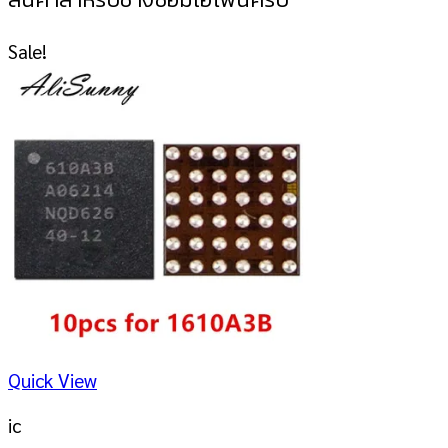
Sale!
Quick View
ic