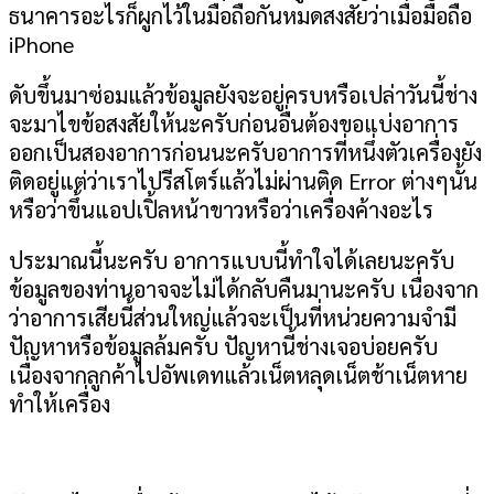
ธนาคารอะไรก็ผูกไว้ในมือถือกันหมดสงสัยว่าเมื่อมือถือ
iPhone
ดับขึ้นมาซ่อมแล้วข้อมูลยังจะอยู่ครบหรือเปล่าวันนี้ช่าง
จะมาไขข้อสงสัยให้นะครับก่อนอื่นต้องขอแบ่งอาการ
ออกเป็นสองอาการก่อนนะครับอาการที่หนึ่งตัวเครื่องยัง
ติดอยู่แต่ว่าเราไปรีสโตร์แล้วไม่ผ่านติด
Error
ต่างๆนั้น
หรือว่าขึ้นแอปเปิ้ลหน้าขาวหรือว่าเครื่องค้างอะไร
ประมาณนี้นะครับ อาการแบบนี้ทำใจได้เลยนะครับ
ข้อมูลของท่านอาจจะไม่ได้กลับคืนมานะครับ เนื่องจาก
ว่าอาการเสียนี้ส่วนใหญ่แล้วจะเป็นที่หน่วยความจำมี
ปัญหาหรือข้อมูลล้มครับ ปัญหานี้ช่างเจอบ่อยครับ
เนื่องจากลูกค้าไปอัพเดทแล้วเน็ตหลุดเน็ตช้าเน็ตหาย
ทำให้เครื่อง