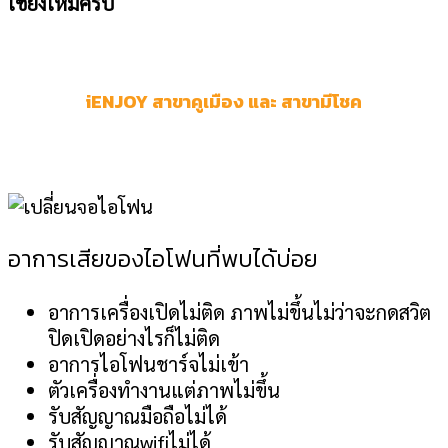
เชียงใหม่ครับ
iENJOY สาขาคูเมือง และ สาขามีโชค
อาการเสียของไอโฟนที่พบได้บ่อย
อาการเครื่องเปิดไม่ติด ภาพไม่ขึ้นไม่ว่าจะกดสวิต
ปิดเปิดอย่างไรก็ไม่ติด
อาการไอโฟนชาร์จไม่เข้า
ตัวเครื่องทำงานแต่ภาพไม่ขึ้น
รับสัญญาณมือถือไม่ได้
รับสัญญาณwifiไม่ได้