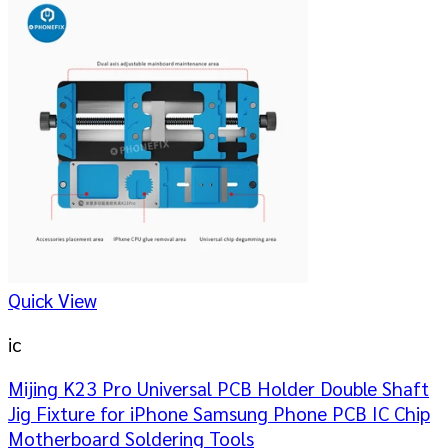
Quick View
ic
Mijing K23 Pro Universal PCB Holder Double Shaft
Jig Fixture for iPhone Samsung Phone PCB IC Chip
Motherboard Soldering Tools